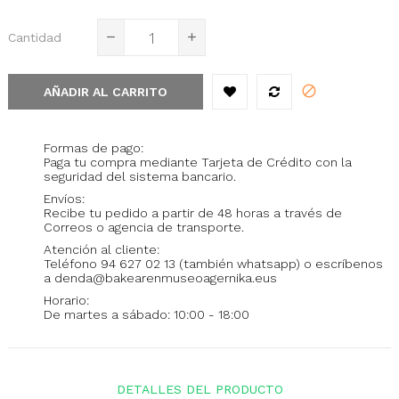
Cantidad
AÑADIR AL CARRITO
Formas de pago:
Paga tu compra mediante Tarjeta de Crédito con la
seguridad del sistema bancario.
Envíos:
Recibe tu pedido a partir de 48 horas a través de
Correos o agencia de transporte.
Atención al cliente:
Teléfono 94 627 02 13 (también whatsapp) o escríbenos
a denda@bakearenmuseoagernika.eus
Horario:
De martes a sábado: 10:00 - 18:00
DETALLES DEL PRODUCTO