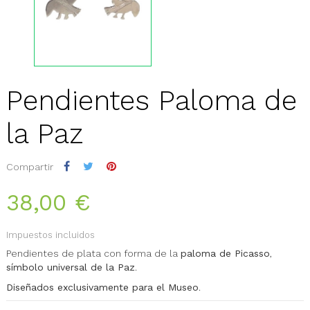
Pendientes Paloma de
la Paz
Compartir
38,00 €
Impuestos incluidos
Pendientes de plata con forma de la
paloma de Picasso
,
símbolo universal de la Paz
.
Diseñados exclusivamente para el Museo
.