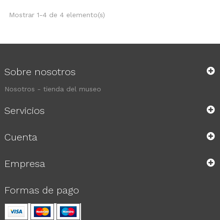
Mostrar 1-4 de 4 elemento(s)
Sobre nosotros
Nosotros - tienda del museo
Servicios
Cuenta
Empresa
Formas de pago