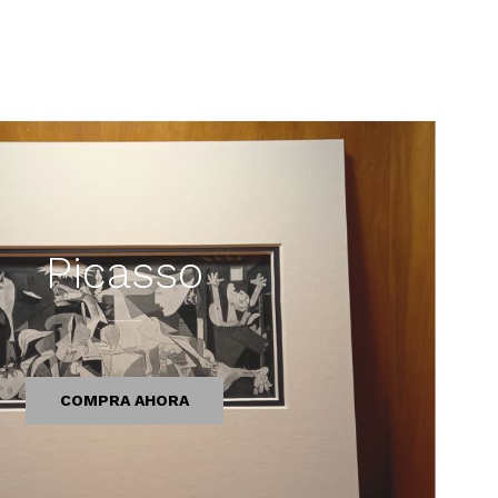
Picasso
COMPRA AHORA