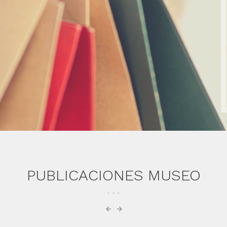
PUBLICACIONES MUSEO