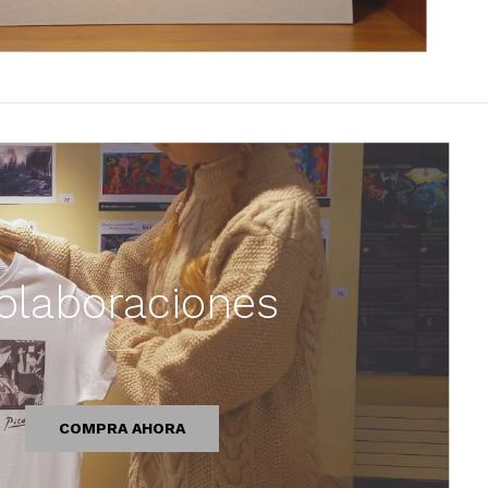
olaboraciones
COMPRA AHORA