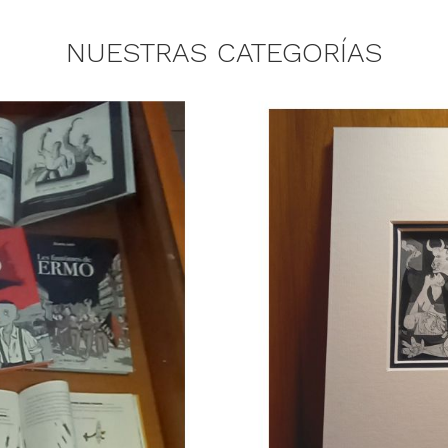
NUESTRAS CATEGORÍAS