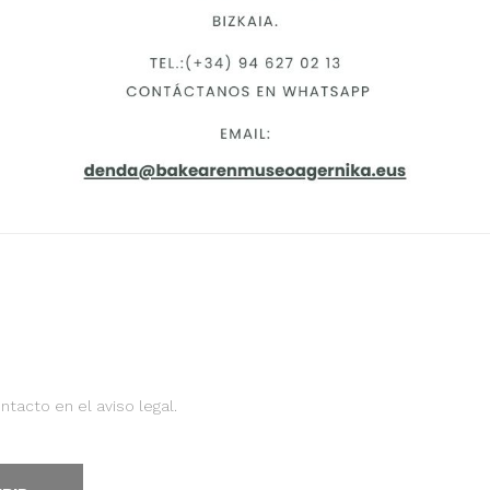
tacto en el aviso legal.