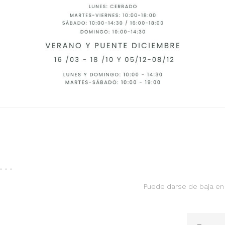
Puede darse de baja en 