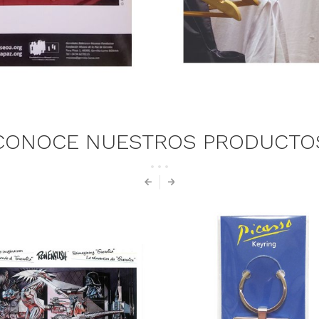
CONOCE NUESTROS PRODUCTO