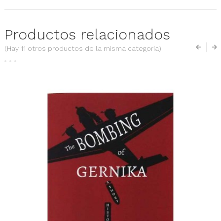
Productos relacionados
(Hay 11 otros productos de la misma categoría)