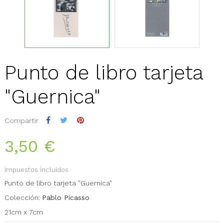
Punto de libro tarjeta
"Guernica"
Compartir
3,50 €
Impuestos incluidos
Punto de libro tarjeta "Guernica"
Colección:
Pablo Picasso
21cm x 7cm