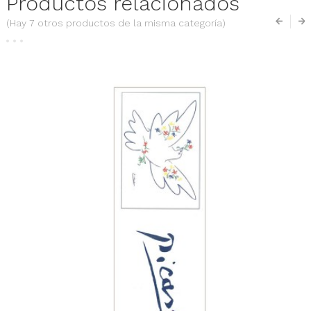
Productos relacionados
(Hay 7 otros productos de la misma categoría)