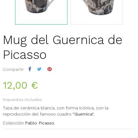
Mug del Guernica de
Picasso
Compartir
12,00 €
Impuestos incluidos
Taza de cerámica blanca, con forma icónica, con la
reproducción del famoso cuadro
"Guernica".
Colección
Pablo Picasso
.