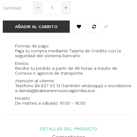
Cantidad
AÑADIR AL CARRITO
Formas de pago:
Paga tu compra mediante Tarjeta de Crédito con la
seguridad del sistema bancario.
Envíos:
Recibe tu pedido a partir de 48 horas a través de
Correos o agencia de transporte.
Atención al cliente:
Teléfono 94 627 02 13 (también whatsapp) o escríbenos
a denda@bakearenmuseoagernika.eus
Horario:
De martes a sábado: 10:00 - 18:00
DETALLES DEL PRODUCTO
Comentarios