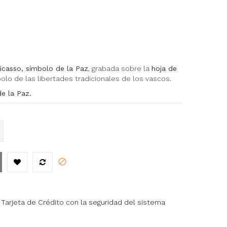
casso, símbolo de la Paz
, grabada sobre la
hoja de
bolo de las libertades tradicionales de los vascos.
e la Paz.
Tarjeta de Crédito con la seguridad del sistema