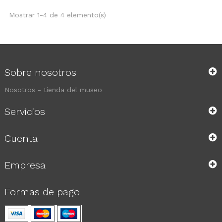
Mostrar 1-4 de 4 elemento(s)
Sobre nosotros
Nosotros - tienda del museo
Servicios
Cuenta
Empresa
Formas de pago