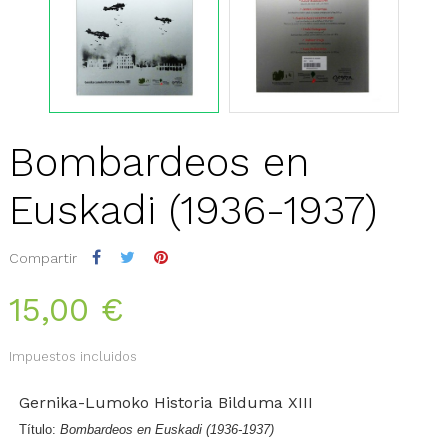
Bombardeos en
Euskadi (1936-1937)
Compartir
15,00 €
Impuestos incluidos
Gernika-Lumoko Historia Bilduma XIII
Título:
Bombardeos en Euskadi (1936-1937)