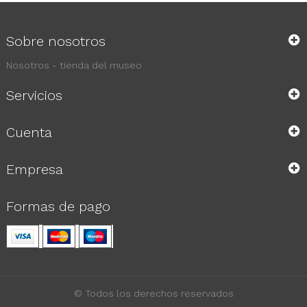
Sobre nosotros
Nosotros - tienda del museo
Servicios
Cuenta
Empresa
Formas de pago
© Todos los derechos reservados