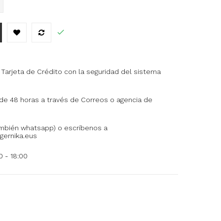
Tarjeta de Crédito con la seguridad del sistema
 de 48 horas a través de Correos o agencia de
ambién whatsapp) o escríbenos a
ernika.eus
 - 18:00